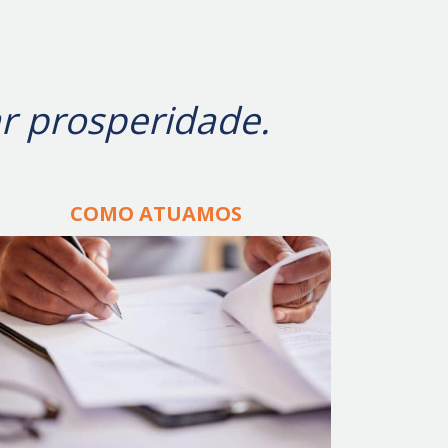
ar prosperidade.
COMO ATUAMOS