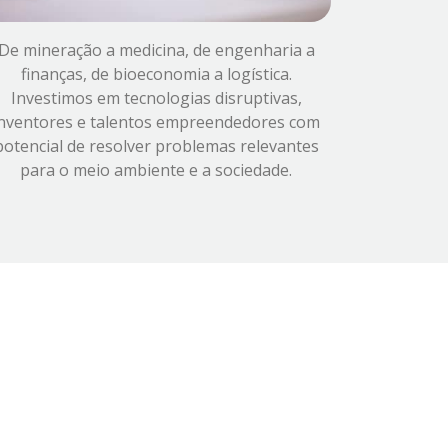
De mineração a medicina, de engenharia a
finanças, de bioeconomia a logística.
Investimos em tecnologias disruptivas,
inventores e talentos empreendedores com
potencial de resolver problemas relevantes
para o meio ambiente e a sociedade.