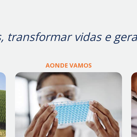
, transformar vidas e ger
AONDE VAMOS