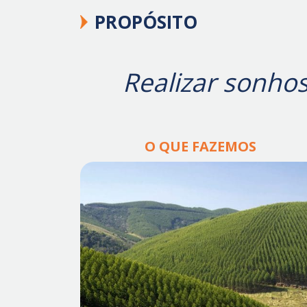
PROPÓSITO
Realizar sonhos
O QUE FAZEMOS