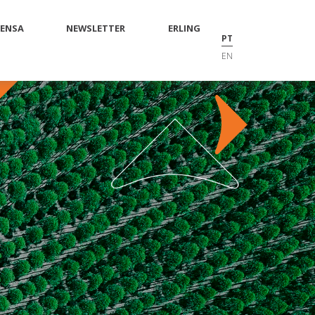
RENSA
NEWSLETTER
ERLING
PT
EN