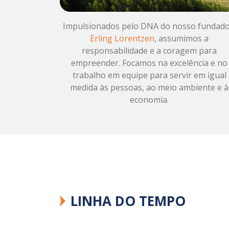
Impulsionados pelo DNA do nosso fundado
Erling Lorentzen
, assumimos a
responsabilidade e a coragem para
empreender. Focamos na excelência e no
trabalho em equipe para servir em igual
medida às pessoas, ao meio ambiente e à
economia.
LINHA DO TEMPO