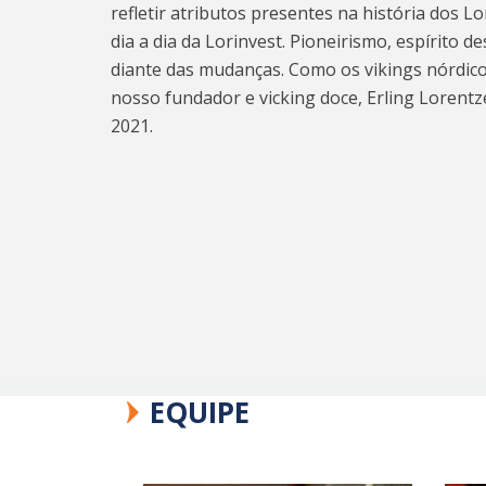
refletir atributos presentes na história dos L
dia a dia da Lorinvest. Pioneirismo, espírito 
diante das mudanças. Como os vikings nórdic
nosso fundador e vicking doce, Erling Lorentz
2021.
EQUIPE