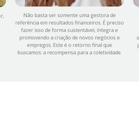
Não basta ser somente uma gestora de
r,
referência em resultados financeiros. É preciso
fazer isso de forma sustentável, íntegra e
promovendo a criação de novos negócios e
empregos. Este é o retorno final que
buscamos: a recompensa para a coletividade.