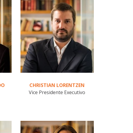
DO
CHRISTIAN LORENTZEN
Vice Presidente Executivo